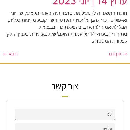
ערוץ 14 | יוני 2023
חובת המשטרה להפעיל את סמכויותיה באופן מקצועי, שיוויוני
וא-פוליטי, כדי להגן על זכויות הפרט. השר קובע מדיניות כללית,
אבל לא אמור להתערב בהפעלת כוח מבצעית.
מתוך דיון בערוץ 14 על עמדת היועמ"שית בעתירות בעניין התיקון
לפקודת המשטרה.
→
הקודם
הבא
←
צור קשר