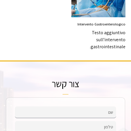
Intervento Gastroenterologico
Testo aggiuntivo
sull'intervento
gastrointestinale.
צור קשר