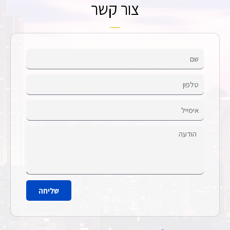
צור קשר
שליחה