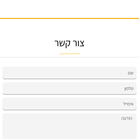
צור קשר