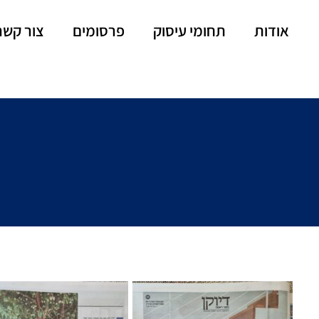
אודות
תחומי עיסוק
פרסומים
צור קשר