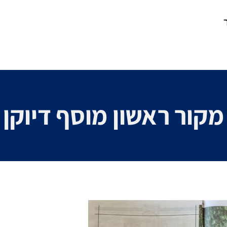
מקור ראשון מוסף דיוקן