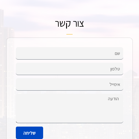
צור קשר
שליחה