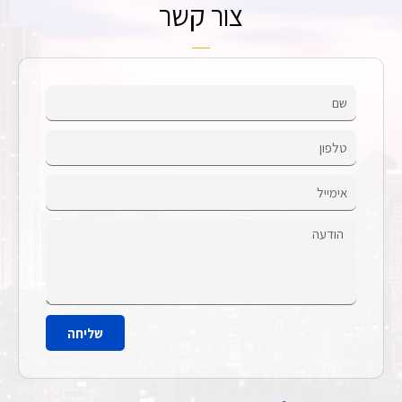
צור קשר
שליחה